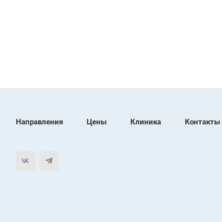
Направления
Цены
Клиника
Контакты