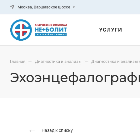
Москва, Варшавское шоссе
УСЛУГИ
—
—
Главная
Диагностика и анализы
Диагностика и анализы 
Эхоэнцефалографи
Назад к списку