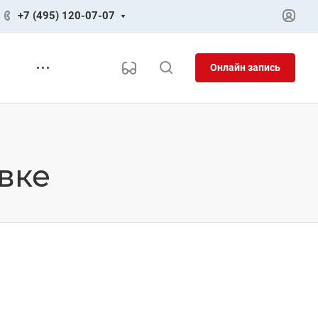
+7 (495) 120-07-07
Онлайн запись
вке