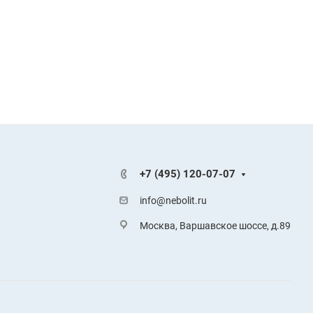
+7 (495) 120-07-07
info@nebolit.ru
Москва, Варшавское шоссе, д.89