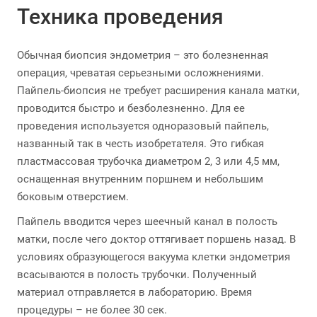
Техника проведения
Обычная биопсия эндометрия – это болезненная
операция, чреватая серьезными осложнениями.
Пайпель-биопсия не требует расширения канала матки,
проводится быстро и безболезненно. Для ее
проведения используется одноразовый пайпель,
названный так в честь изобретателя. Это гибкая
пластмассовая трубочка диаметром 2, 3 или 4,5 мм,
оснащенная внутренним поршнем и небольшим
боковым отверстием.
Пайпель вводится через шеечный канал в полость
матки, после чего доктор оттягивает поршень назад. В
условиях образующегося вакуума клетки эндометрия
всасываются в полость трубочки. Полученный
материал отправляется в лабораторию. Время
процедуры – не более 30 сек.