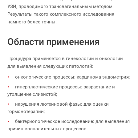
УЗИ, проводимого трансвагинальным методом.
Результаты такого комплексного исследования
намного более точны.
Области применения
Процедура применяется в гинекологии и онкологии
для выявления следующих патологий:
онкологические процессы: карцинома эндометрия;
гиперпластические процессы: разрастание и
утолщение слизистой;
нарушения лютеиновой фазы: для оценки
гормонотерапии;
бактериологическое исследование: для выявления
причин воспалительных процессов.