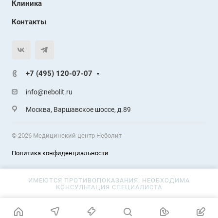
Клиника
Контакты
+7 (495) 120-07-07
info@nebolit.ru
Москва, Варшавское шоссе, д.89
© 2026 Медицинский центр Неболит
Политика конфиденциальности
ИМЕЮТСЯ ПРОТИВОПОКАЗАНИЯ. НЕОБХОДИМА
КОНСУЛЬТАЦИЯ СПЕЦИАЛИСТА