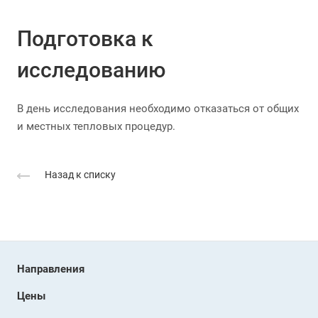
Подготовка к
исследованию
В день исследования необходимо отказаться от общих
и местных тепловых процедур.
Назад к списку
Направления
Цены