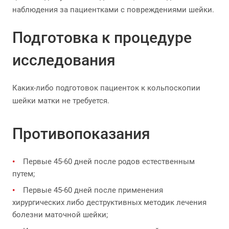
наблюдения за пациентками с повреждениями шейки.
Подготовка к процедуре
исследования
Каких-либо подготовок пациенток к кольпоскопии
шейки матки не требуется.
Противопоказания
Первые 45-60 дней после родов естественным
путем;
Первые 45-60 дней после применения
хирургических либо деструктивных методик лечения
болезни маточной шейки;