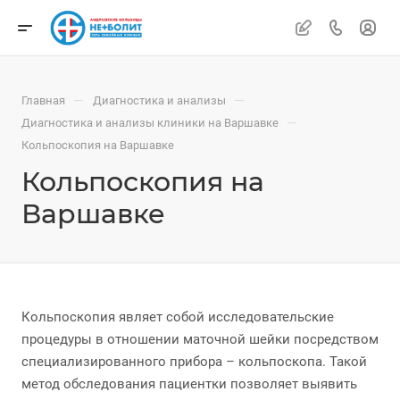
—
—
Главная
Диагностика и анализы
—
Диагностика и анализы клиники на Варшавке
Кольпоскопия на Варшавке
Кольпоскопия на
Варшавке
Кольпоскопия являет собой исследовательские
процедуры в отношении маточной шейки посредством
специализированного прибора – кольпоскопа. Такой
метод обследования пациентки позволяет выявить