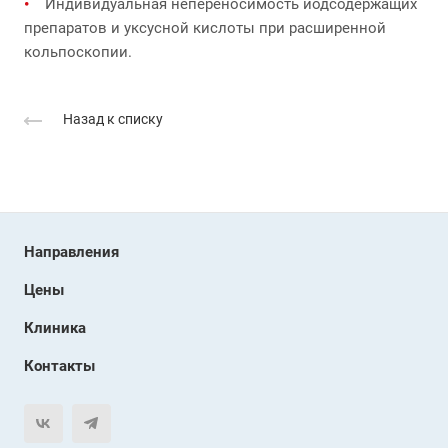
Индивидуальная непереносимость йодсодержащих
препаратов и уксусной кислоты при расширенной
кольпоскопии.
Назад к списку
Направления
Цены
Клиника
Контакты