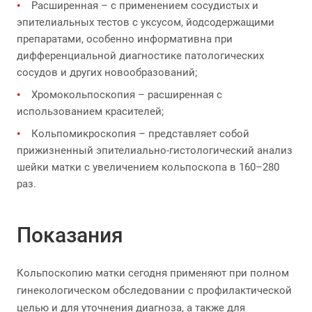
Расширенная – с применением сосудистых и
эпителиальных тестов с уксусом, йодсодержащими
препаратами, особенно информативна при
дифференциальной диагностике патологических
сосудов и других новообразований;
Хромокольпоскопия – расширенная с
использованием красителей;
Кольпомикроскопия – представляет собой
прижизненный эпителиально-гистологический анализ
шейки матки с увеличением кольпоскопа в 160–280
раз.
Показания
Кольпоскопию матки сегодня применяют при полном
гинекологическом обследовании с профилактической
целью и для уточнения диагноза, а также для