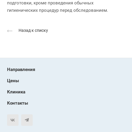
подготовки, кроме проведения обычных
гигиенических процедур перед обследованием.
Назад к списку
Направления
Цены
Клиника
Контакты