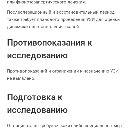
или физиотерапевтического лечения.
Послеоперационный и восстановительный период
также требует планового проведения УЗИ для оценки
динамики восстановления тканей.
Противопоказания к
исследованию
Противопоказаний и ограничений к назначению УЗИ
не выявлено.
Подготовка к
исследованию
От пациента не требуется каких-либо специальных мер