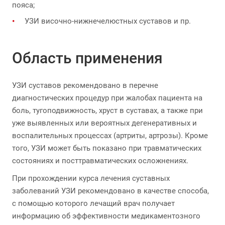
пояса;
УЗИ височно-нижнечелюстных суставов и пр.
Область применения
УЗИ суставов рекомендовано в перечне
диагностических процедур при жалобах пациента на
боль, тугоподвижность, хруст в суставах, а также при
уже выявленных или вероятных дегенеративных и
воспалительных процессах (артриты, артрозы). Кроме
того, УЗИ может быть показано при травматических
состояниях и посттравматических осложнениях.
При прохождении курса лечения суставных
заболеваний УЗИ рекомендовано в качестве способа,
с помощью которого лечащий врач получает
информацию об эффективности медикаментозного