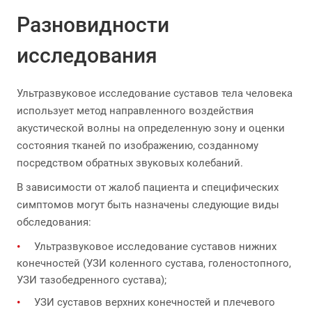
Разновидности
исследования
Ультразвуковое исследование суставов тела человека
использует метод направленного воздействия
акустической волны на определенную зону и оценки
состояния тканей по изображению, созданному
посредством обратных звуковых колебаний.
В зависимости от жалоб пациента и специфических
симптомов могут быть назначены следующие виды
обследования:
Ультразвуковое исследование суставов нижних
конечностей (УЗИ коленного сустава, голеностопного,
УЗИ тазобедренного сустава);
УЗИ суставов верхних конечностей и плечевого