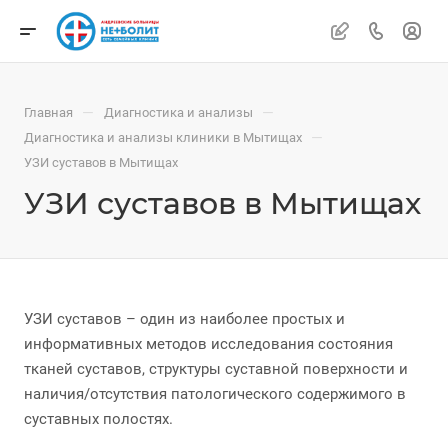
—
—
Главная
Диагностика и анализы
—
Диагностика и анализы клиники в Мытищах
УЗИ суставов в Мытищах
УЗИ суставов в Мытищах
УЗИ суставов – один из наиболее простых и
информативных методов исследования состояния
тканей суставов, структуры суставной поверхности и
наличия/отсутствия патологического содержимого в
суставных полостях.