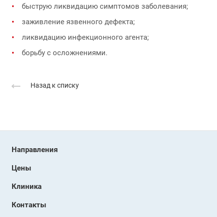
быструю ликвидацию симптомов заболевания;
заживление язвенного дефекта;
ликвидацию инфекционного агента;
борьбу с осложнениями.
Назад к списку
Направления
Цены
Клиника
Контакты