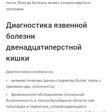
тепла. Иногда болезнь может сопровождаться
запорами.
Диагностика язвенной
болезни
двенадцатиперстной
кишки
Диагностика основана на:
анамнестических данных (характер болей, связь с
приемом еды, сезонность);
физикальном обследовании (локальная
болезненность в пилоробульбарной области при
пальпации и перкуссии, сопровождающаяся