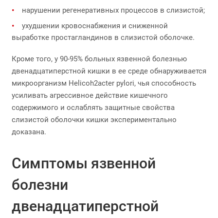
нарушении регенеративных процессов в слизистой;
ухудшении кровоснабжения и сниженной
выработке простагландинов в слизистой оболочке.
Кроме того, у 90-95% больных язвенной болезнью
двенадцатиперстной кишки в ее среде обнаруживается
микроорганизм Helicoh2acter pylori, чья способность
усиливать агрессивное действие кишечного
содержимого и ослаблять защитные свойства
слизистой оболочки кишки экспериментально
доказана.
Симптомы язвенной
болезни
двенадцатиперстной