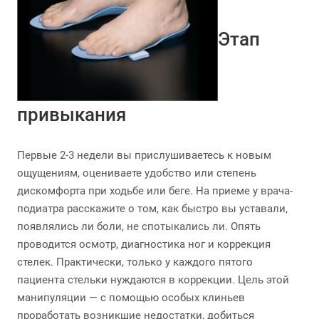
Этап
привыкания
Первые 2-3 недели вы прислушиваетесь к новым
ощущениям, оцениваете удобство или степень
дискомфорта при ходьбе или беге. На приеме у врача-
подиатра расскажите о том, как быстро вы уставали,
появлялись ли боли, не спотыкались ли. Опять
проводится осмотр, диагностика ног и коррекция
стелек. Практически, только у каждого пятого
пациента стельки нуждаются в коррекции. Цель этой
манипуляции — с помощью особых клиньев
проработать возникшие недостатки, добиться