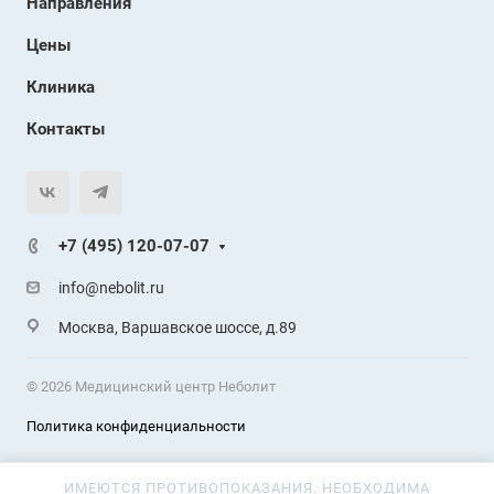
Направления
Цены
Клиника
Контакты
+7 (495) 120-07-07
info@nebolit.ru
Москва, Варшавское шоссе, д.89
© 2026 Медицинский центр Неболит
Политика конфиденциальности
ИМЕЮТСЯ ПРОТИВОПОКАЗАНИЯ. НЕОБХОДИМА