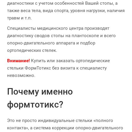
диагностики с учетом особенностей Вашей стопы, а
также веса тела, вида спорта, уровня нагрузки, наличия
травм и т.п.
Специалисты медицинского центра производят
диагностику сводов стопы на плантоскопе и всего
опорно-двигательного аппарата и подбор
ортопедических стелек.
Внимание!
Купить или заказать ортопедические
стельки ФормТотикс без визита к специалисту
невозможно.
Почему именно
формтотикс?
Это не просто индивидуальные стельки «полного
контакта», а система коррекции опорно-двигательного