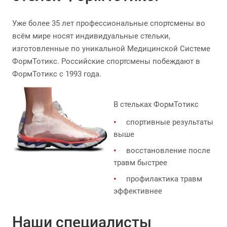
Уже более 35 лет профессиональные спортсмены во
всём мире носят индивидуальные стельки,
изготовленные по уникальной Медицинской Системе
ФормТотикс. Российские спортсмены побеждают в
ФормТотикс с 1993 года.
В стельках ФормТотикс
спортивные результаты
выше
восстановление после
травм быстрее
профилактика травм
эффективнее
Наши специалисты