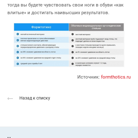
тогда вы будете чувствовать свои ноги в обуви «как
влитые» и достигать наивысших результатов.
Источник:
formthotics.ru
Назад к списку