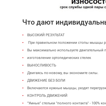
Что дают индивидуальн
ВЫСОКИЙ РЕЗУЛЬТАТ
При правильном положении стопы мышцы р
Вы максимально используете двигательный п
изготовление ортопедических стелек
ВЫНОСЛИВОСТЬ
Двигаясь по-новому, вы экономите силы.
ДВИЖЕНИЕ БЕЗ БОЛИ
Включаются нужные мышцы, уходят перегрузк
КОНТРОЛЬ ДВИЖЕНИЙ
"Умные" стельки "полного контакта" - 100% к