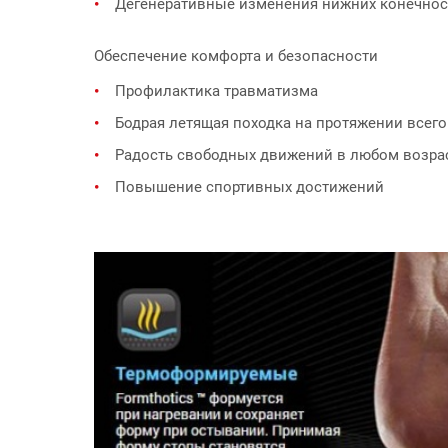
Дегенеративные изменения нижних конечност
Обеспечение комфорта и безопасности
Профилактика травматизма
Бодрая летящая походка на протяжении всего
Радость свободных движений в любом возра
Повышение спортивных достижений