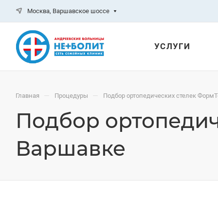
Москва, Варшавское шоссе
УСЛУГИ
—
—
Главная
Процедуры
Подбор ортопедических стелек ФормТ
Подбор ортопедич
Варшавке