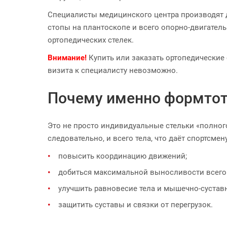
Специалисты медицинского центра производят 
стопы на плантоскопе и всего опорно-двигатель
ортопедических стелек.
Внимание!
Купить или заказать ортопедические
визита к специалисту невозможно.
Почему именно формтот
Это не просто индивидуальные стельки «полного 
следовательно, и всего тела, что даёт спортсме
повысить координацию движений;
добиться максимальной выносливости всего
улучшить равновесие тела и мышечно-суставн
защитить суставы и связки от перегрузок.