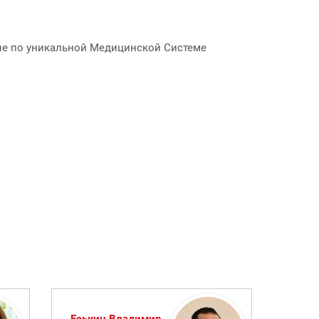
ые по уникальной Медицинской Системе