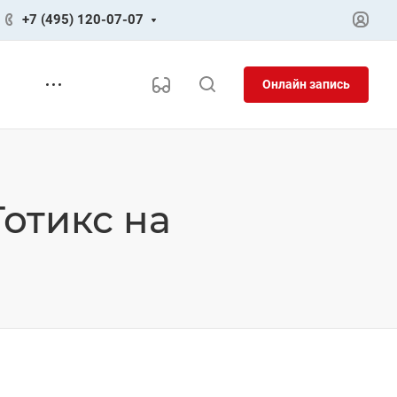
+7 (495) 120-07-07
Онлайн запись
отикс на