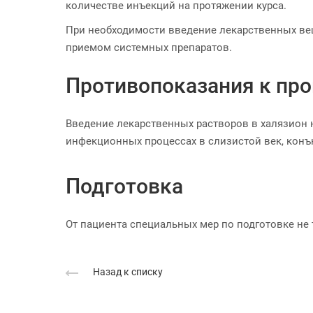
количестве инъекций на протяжении курса.
При необходимости введение лекарственных ве
приемом системных препаратов.
Противопоказания к пр
Введение лекарственных растворов в халязион 
инфекционных процессах в слизистой век, конъ
Подготовка
От пациента специальных мер по подготовке не 
Назад к списку