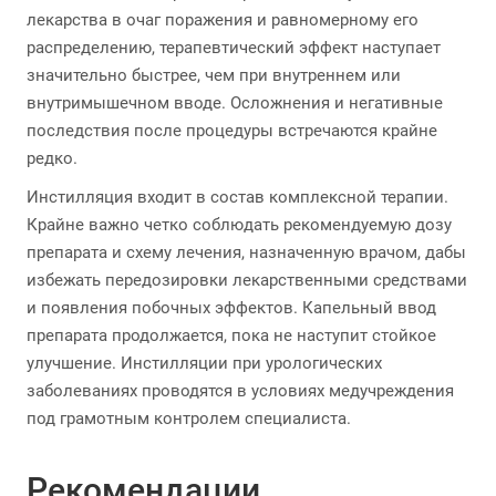
лекарства в очаг поражения и равномерному его
распределению, терапевтический эффект наступает
значительно быстрее, чем при внутреннем или
внутримышечном вводе. Осложнения и негативные
последствия после процедуры встречаются крайне
редко.
Инстилляция входит в состав комплексной терапии.
Крайне важно четко соблюдать рекомендуемую дозу
препарата и схему лечения, назначенную врачом, дабы
избежать передозировки лекарственными средствами
и появления побочных эффектов. Капельный ввод
препарата продолжается, пока не наступит стойкое
улучшение. Инстилляции при урологических
заболеваниях проводятся в условиях медучреждения
под грамотным контролем специалиста.
Рекомендации