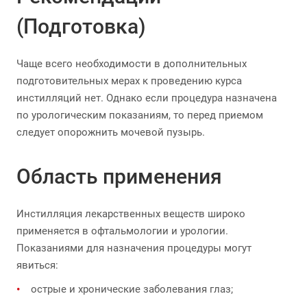
(Подготовка)
Чаще всего необходимости в дополнительных
подготовительных мерах к проведению курса
инстилляций нет. Однако если процедура назначена
по урологическим показаниям, то перед приемом
следует опорожнить мочевой пузырь.
Область применения
Инстилляция лекарственных веществ широко
применяется в офтальмологии и урологии.
Показаниями для назначения процедуры могут
явиться:
острые и хронические заболевания глаз;