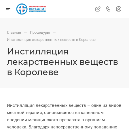
—
—
Главная
Процедуры
Инстилляция лекарственных веществ в Королеве
Инстилляция
лекарственных веществ
в Королеве
Инстилляция лекарственных веществ – один из видов
местной терапии, основывается на капельном
введении медицинского препарата в организм
человека. Благодаря непосредственному попаданию