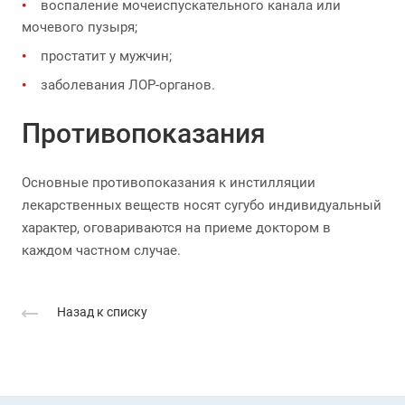
воспаление мочеиспускательного канала или
мочевого пузыря;
простатит у мужчин;
заболевания ЛОР-органов.
Противопоказания
Основные противопоказания к инстилляции
лекарственных веществ носят сугубо индивидуальный
характер, оговариваются на приеме доктором в
каждом частном случае.
Назад к списку