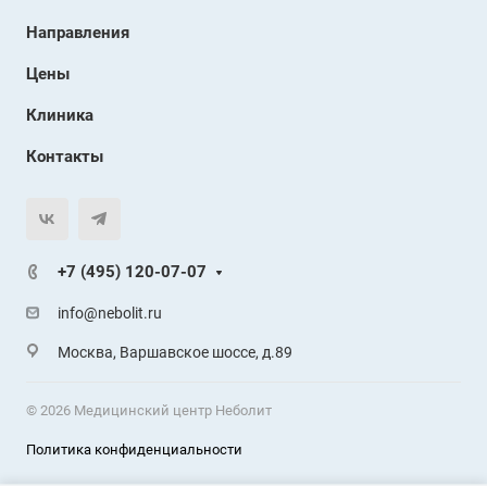
Направления
Цены
Клиника
Контакты
+7 (495) 120-07-07
info@nebolit.ru
Москва, Варшавское шоссе, д.89
© 2026 Медицинский центр Неболит
Политика конфиденциальности