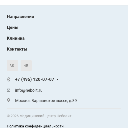
Направления
Цены
Клиника
Контакты
+7 (495) 120-07-07
info@nebolit.ru
Москва, Варшавское шоссе, д.89
© 2026 Медицинский центр Неболит
Политика конфиденциальности