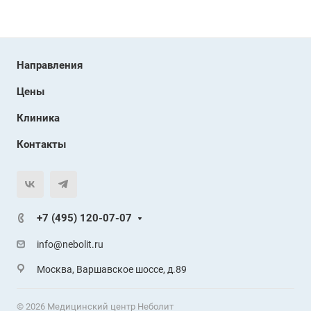
Направления
Цены
Клиника
Контакты
+7 (495) 120-07-07
info@nebolit.ru
Москва, Варшавское шоссе, д.89
© 2026 Медицинский центр Неболит