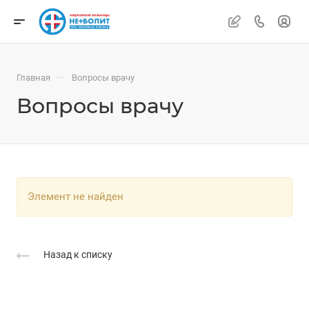
—
Главная
Вопросы врачу
Вопросы врачу
Элемент не найден
Назад к списку