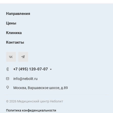
Направления
Цены
Клиника
Контакты
+7 (495) 120-07-07
info@nebolit.ru
Москва, Варшавское шоссе, д.89
© 2026 Медицинский центр Неболит
Политика конфиденциальности