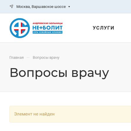
Москва, Варшавское шоссе
УСЛУГИ
—
Главная
Вопросы врачу
Вопросы врачу
Элемент не найден