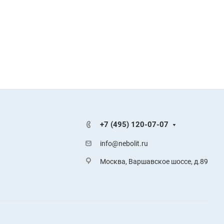
+7 (495) 120-07-07
info@nebolit.ru
Москва, Варшавское шоссе, д.89