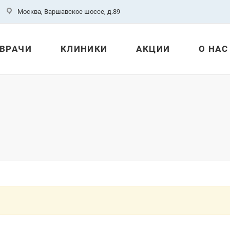
Москва, Варшавское шоссе, д.89
ВРАЧИ
КЛИНИКИ
АКЦИИ
О НАС