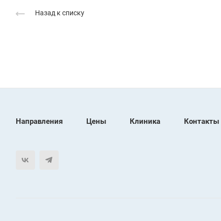
Назад к списку
Направления
Цены
Клиника
Контакты