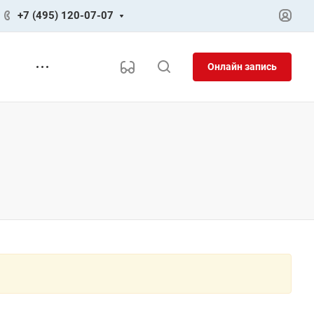
+7 (495) 120-07-07
Онлайн запись