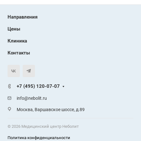
Направления
Цены
Клиника
Контакты
+7 (495) 120-07-07
info@nebolit.ru
Москва, Варшавское шоссе, д.89
© 2026 Медицинский центр Неболит
Политика конфиденциальности