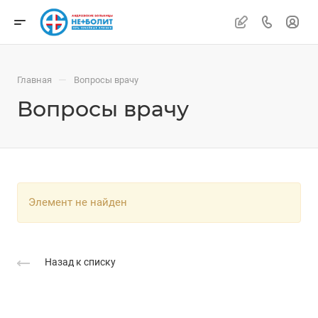
—
Главная
Вопросы врачу
Вопросы врачу
Элемент не найден
Назад к списку