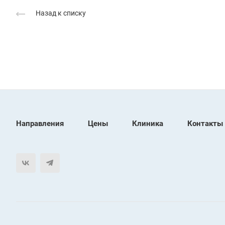
Назад к списку
Направления
Цены
Клиника
Контакты