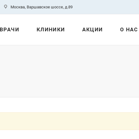
Москва, Варшавское шоссе, д.89
ВРАЧИ
КЛИНИКИ
АКЦИИ
О НАС