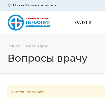
Москва, Варшавское шоссе
УСЛУГИ
—
Главная
Вопросы врачу
Вопросы врачу
Элемент не найден