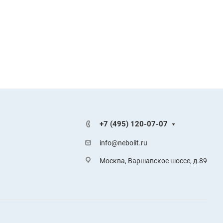
+7 (495) 120-07-07
info@nebolit.ru
Москва, Варшавское шоссе, д.89