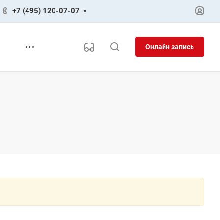
+7 (495) 120-07-07
Онлайн запись