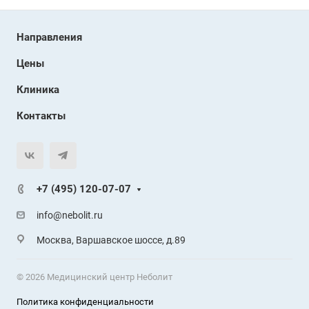
Направления
Цены
Клиника
Контакты
+7 (495) 120-07-07
info@nebolit.ru
Москва, Варшавское шоссе, д.89
© 2026 Медицинский центр Неболит
Политика конфиденциальности