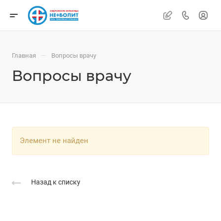
—
Главная
Вопросы врачу
Вопросы врачу
Элемент не найден
Назад к списку