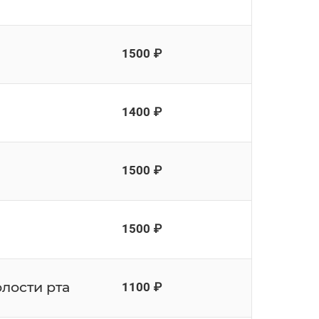
1500 ₽
1400 ₽
1500 ₽
1500 ₽
лости рта
1100 ₽