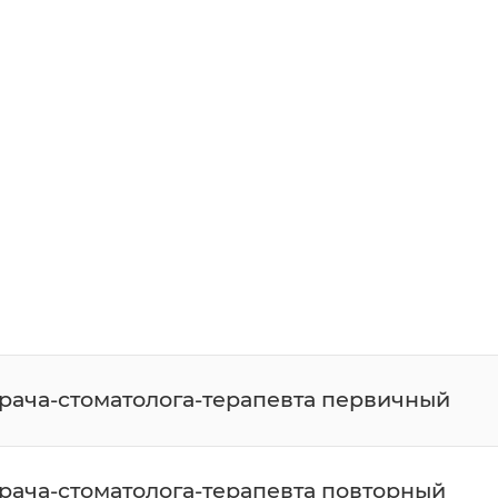
врача-стоматолога-терапевта первичный
врача-стоматолога-терапевта повторный