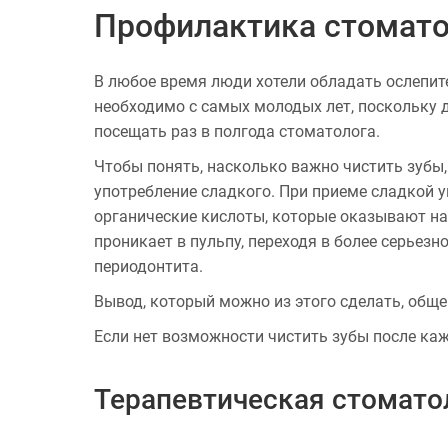
Профилактика стомато
В любое время люди хотели обладать ослепите
необходимо с самых молодых лет, поскольку д
посещать раз в полгода стоматолога.
Чтобы понять, насколько важно чистить зубы,
употребление сладкого. При приеме сладкой 
органические кислоты, которые оказывают на
проникает в пульпу, переходя в более серьез
периодонтита.
Вывод, который можно из этого сделать, обще
Если нет возможности чистить зубы после ка
Терапевтическая стомато