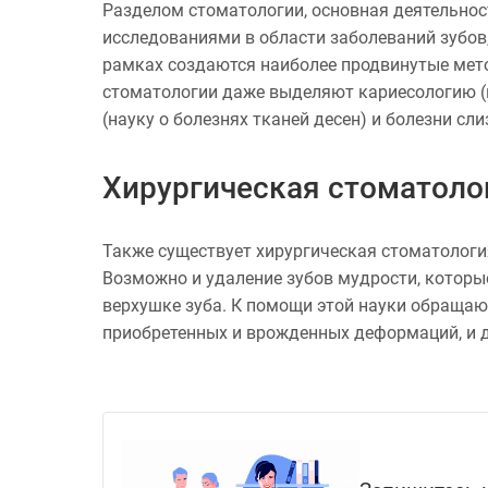
Разделом стоматологии, основная деятельнос
исследованиями в области заболеваний зубов, 
рамках создаются наиболее продвинутые мето
стоматологии даже выделяют кариесологию (н
(науку о болезнях тканей десен) и болезни сл
Хирургическая стоматоло
Также существует хирургическая стоматология
Возможно и удаление зубов мудрости, которы
верхушке зуба. К помощи этой науки обращаю
приобретенных и врожденных деформаций, и 