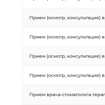
Прием (осмотр, консультация) 
Прием (осмотр, консультация) 
Прием (осмотр, консультация) 
Прием (осмотр, консультация) 
Прием врача-стоматолога-тера