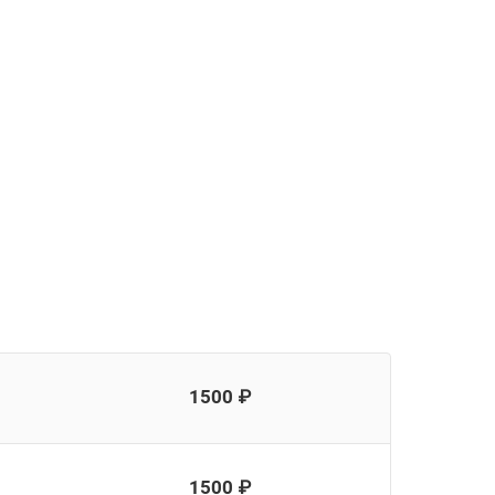
1500 ₽
1500 ₽