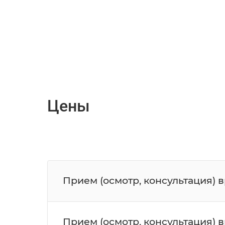
Цены
Прием (осмотр, консультация) 
Прием (осмотр, консультация) 