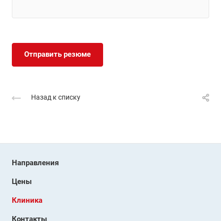
Отправить резюме
Назад к списку
Направления
Цены
Клиника
Контакты