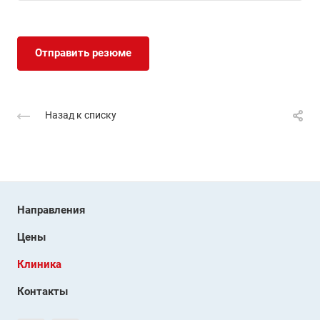
Отправить резюме
Назад к списку
Направления
Цены
Клиника
Контакты