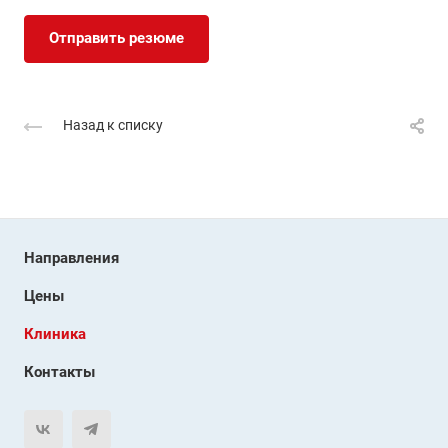
Отправить резюме
Назад к списку
Направления
Цены
Клиника
Контакты