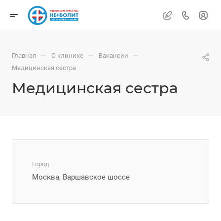
—
—
—
Главная
О клинике
Вакансии
Медицинская сестра
Медицинская сестра
Город
Москва, Варшавское шоссе