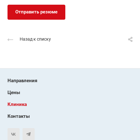
Отправить резюме
Назад к списку
Направления
Цены
Клиника
Контакты