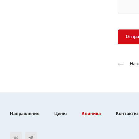
Отпра
Наза
Направления
Цены
Клиника
Контакты