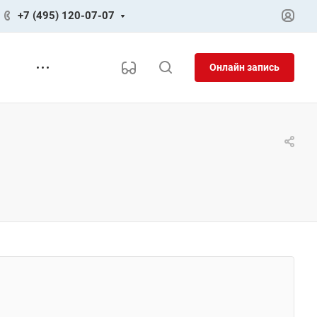
+7 (495) 120-07-07
Онлайн запись