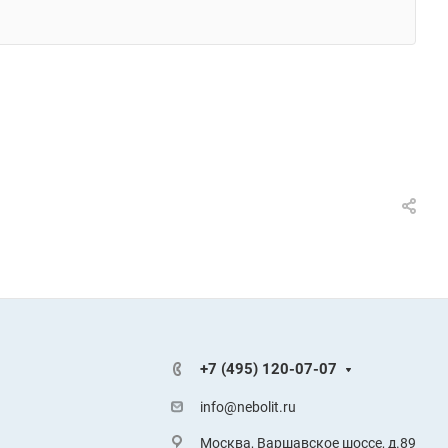
+7 (495) 120-07-07
info@nebolit.ru
Москва, Варшавское шоссе, д.89