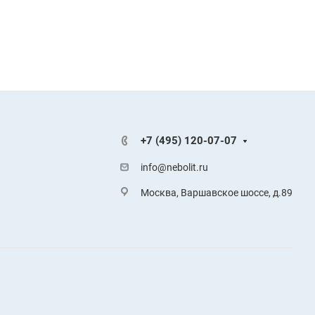
+7 (495) 120-07-07
info@nebolit.ru
Москва, Варшавское шоссе, д.89