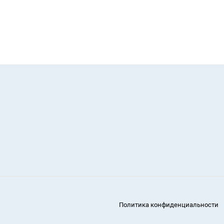
Политика конфиденциальности