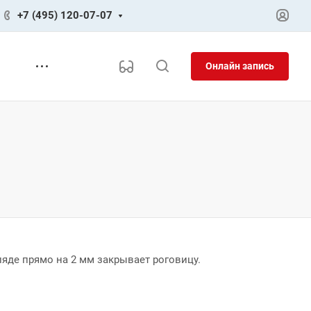
+7 (495) 120-07-07
Онлайн запись
ляде прямо на 2 мм закрывает роговицу.