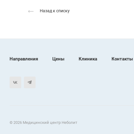
Назад к списку
Направления
Цены
Клиника
Контакты
© 2026 Медицинский центр Неболит