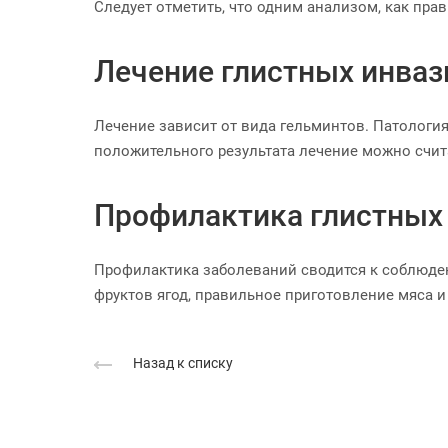
Следует отметить, что одним анализом, как пра
Лечение глистных инваз
Лечение зависит от вида гельминтов. Патология
положительного результата лечение можно счи
Профилактика глистных
Профилактика заболеваний сводится к соблюден
фруктов ягод, правильное приготовление мяса 
Назад к списку