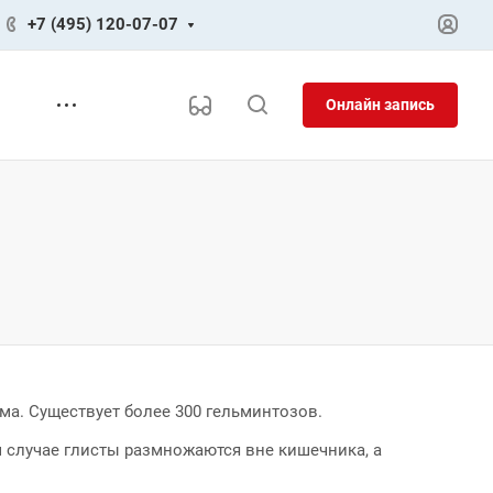
+7 (495) 120-07-07
Онлайн запись
ма. Существует более 300 гельминтозов.
м случае глисты размножаются вне кишечника, а