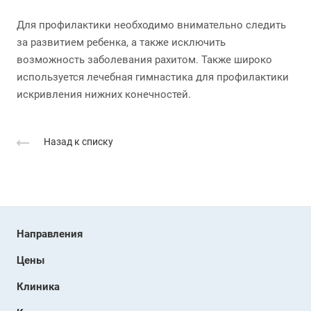
Для профилактики необходимо внимательно следить
за развитием ребенка, а также исключить
возможность заболевания рахитом. Также широко
используется лечебная гимнастика для профилактики
искривления нижних конечностей.
Назад к списку
Направления
Цены
Клиника