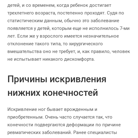
детей, и со временем, когда ребенок достигает
трехлетнего возраста, постепенно проходят. Судя по
статистическим данным, обычно это заболевание
появляется у детей, которым еще не исполнилось 7-ми
лет. Если же у взрослого имеется незначительное
отклонение такого типа, то хирургического
вмешательства оно не требует, и, как правило, человек
не испытывает никакого дискомфорта.
Причины искривления
нижних конечностей
Искривление ног бывает врожденным и
приобретенным. Очень часто случается так, что
конечности подвергаются деформации по причине
ревматических заболеваний. Ранее специалисты