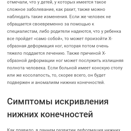
отмечали, что у детей, у которых имеется такое
сложное заболевание, как рахит, также можно
наблюдать такие изменения. Если же человек не
обращается своевременно за помощью к
специалистам, либо родители надеются, что у ребенка
все пройдет «само собой», то может произойти Х-
образная деформация ног, которая потом очень
тяжело поддается лечению. Также причиной Х-
образной деформации ног может послужить излишняя
полнота человека. Если больной имеет конскую стопу
или же косолапость, то, скорее всего, он будет
подвержен и аномалиям нижних конечностей.
Симптомы искривления
нижних конечностей
Как правило, в раннем развитии деформация нижних