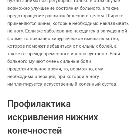
нужно заниматься регулярно. Только в этом случае
возможно улучшение состояния больного, а также
предотвращение развития болезни в целом. Широко
применяются шины, которые необходимо накладывать
на ногу. Если же заболевание находится в запущенной
форме, то показано хирургическое вмешательство,
которое поможет избавиться от сильных болей, а
также от преждевременного износа суставов. Если
больного мучают очень сильные боли
продолжительное время, то, возможно, ему
необходима операция, при которой в ногу
имплантируется искусственный коленный сустав.
Профилактика
искривления нижних
конечностей