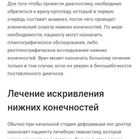
Для того чтобы провести диагностику, необходимо
обратиться к врачу-ортопеду, который в первую
очередь составит анамнез, после чего проведет
клинический осмотр нижних конечностей. По мере
необходимости, пациенту могут назначить
плантографическое обследование, либо
рентгенографическое исследование нижних
конечностей. Врач может назначать больному лечение
только в том случае, если он уверен в безошибочности
поставленного диагноза.
Лечение искривления
нижних конечностей
Обычно при начальной стадии деформации ног доктор
назначает пациенту лечебную гимнастику, которой