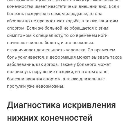
конечностей имеет неэстетичный внешний вид. Если
болезнь находится в самом зародыше, то она
абсолютно не препятствует ходьбе, а также занятиям
спортом. Если же больной не обращается с этим
симптомом к специалисту, то со временем ноги
начинают сильно болеть, и это несколько
ограничивает деятельность человека. Со временем
боль усиливается, и деформация может вызвать такое
заболевание, как артроз. Также у больного может
возникнуть нарушение походки, и на этом этапе
болезни занятия спортом, а также длительные
прогулки уже невозможны.
Диагностика искривления
нижних конечностей