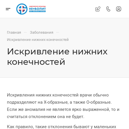
—
—
Главная
Заболевания
Искривление нижних конечностей
Искривление нижних
конечностей
Искривления нижних конечностей врачи обычно
подразделяют на Х-образные, а также О-образные.
Если же аномалия не является ярко выраженной, то и
считаться отклонением она не будет.
Как правило, такие отклонения бывают у маленьких