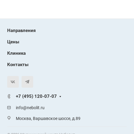
Направления
Цены
Клиника
Контакты
+7 (495) 120-07-07
info@nebolit.ru
Москва, Варшавское шоссе, д.89