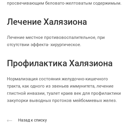
просвечивающим беловато-желтоватым содержимым.
Лечение Халязиона
Лечение местное противовоспалительное, при
отсутствии эффекта- хирургическое.
Профилактика Халязиона
Нормализация состояния желудочно-кишечного
тракта, как одного из звеньев иммунитета, лечение
глистной инвазии, туалет краев век для профилактики
закупорки выводных протоков мейбомиевых желез.
Назад к списку