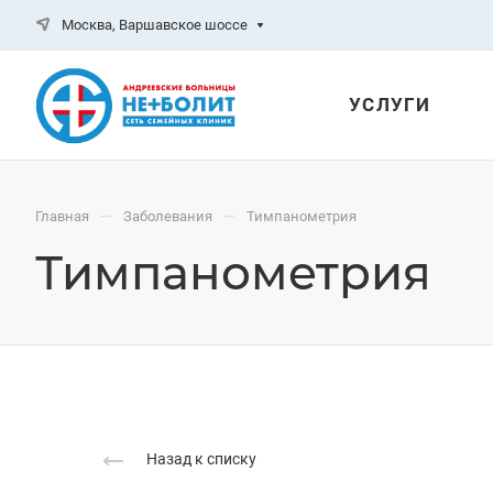
Москва, Варшавское шоссе
УСЛУГИ
—
—
Главная
Заболевания
Тимпанометрия
Тимпанометрия
Назад к списку