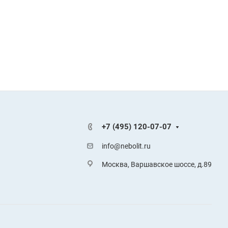
+7 (495) 120-07-07
info@nebolit.ru
Москва, Варшавское шоссе, д.89