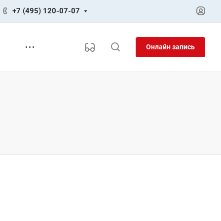
+7 (495) 120-07-07
Онлайн запись