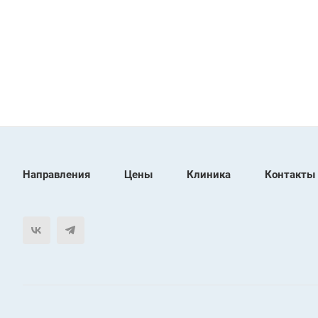
Направления
Цены
Клиника
Контакты