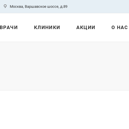
Москва, Варшавское шоссе, д.89
ВРАЧИ
КЛИНИКИ
АКЦИИ
О НАС