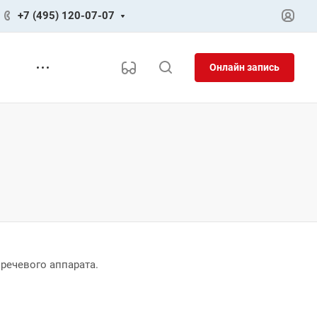
+7 (495) 120-07-07
Онлайн запись
речевого аппарата.