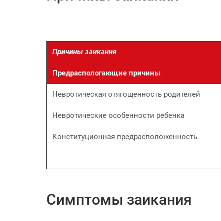
Причины заикания
Предраспологающие причины
Невротическая отягощенность родителей
Невротические особенности ребенка
Конституционная предрасположенность
Симптомы заикания