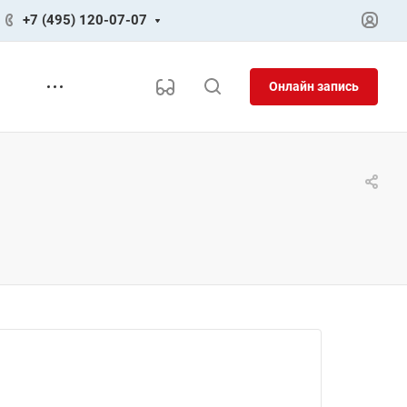
+7 (495) 120-07-07
Онлайн запись