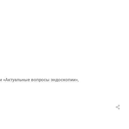
и «Актуальные вопросы эндоскопии»,