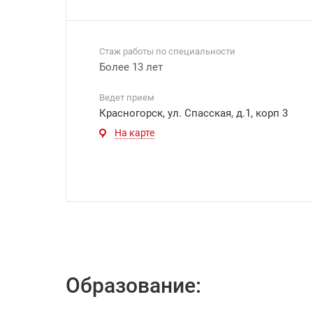
Стаж работы по специальности
Более 13 лет
Ведет прием
Красногорск, ул. Спасская, д.1, корп 3
На карте
Образование: