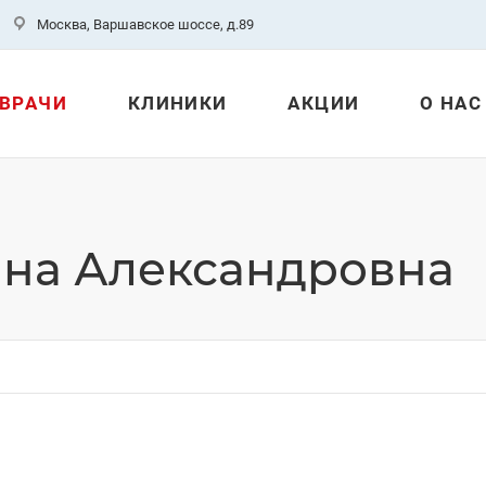
Москва, Варшавское шоссе, д.89
ВРАЧИ
КЛИНИКИ
АКЦИИ
О НАС
ина Александровна