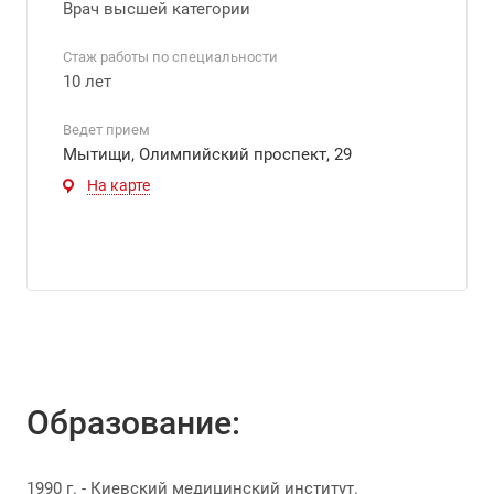
Врач высшей категории
Стаж работы по специальности
10 лет
Ведет прием
Мытищи, Олимпийский проспект, 29
На карте
Образование:
1990 г. - Киевский медицинский институт.