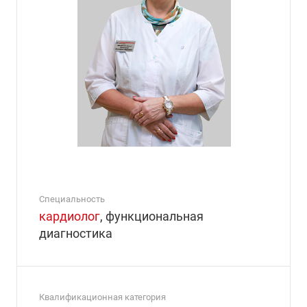
Специальность
кардиолог
, функциональная
диагностика
Квалификационная категория