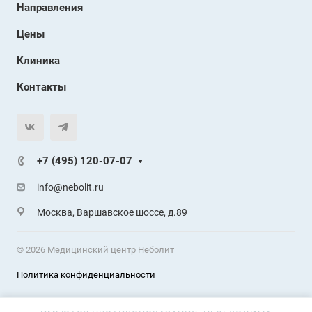
Направления
Цены
Клиника
Контакты
+7 (495) 120-07-07
info@nebolit.ru
Москва, Варшавское шоссе, д.89
© 2026 Медицинский центр Неболит
Политика конфиденциальности