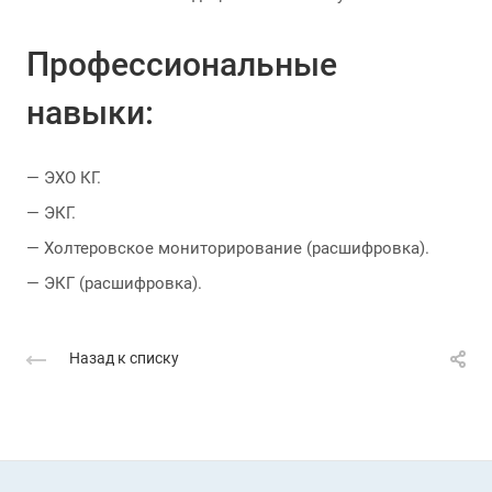
Профессиональные
навыки:
— ЭХО КГ.
— ЭКГ.
— Холтеровское мониторирование (расшифровка).
— ЭКГ (расшифровка).
Назад к списку