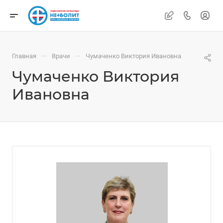
—
—
Главная
Врачи
Чумаченко Виктория Ивановна
Чумаченко Виктория
Ивановна