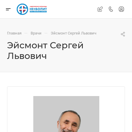
—
—
Главная
Врачи
Эйсмонт Сергей Львович
Эйсмонт Сергей
Львович