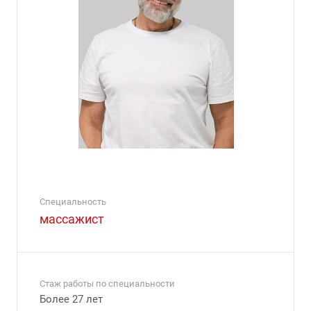
Специальность
массажист
Стаж работы по специальности
Более 27 лет