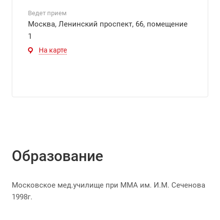
Ведет прием
Москва, Ленинский проспект, 66, помещение
1
На карте
Образование
Московское мед.училище при ММА им. И.М. Сеченова
1998г.