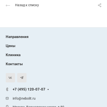
Назад к списку
Направления
Цены
Клиника
Контакты
+7 (495) 120-07-07
info@nebolit.ru
Москва, Варшавское шоссе, д.89