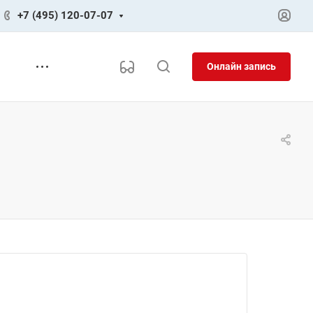
+7 (495) 120-07-07
Онлайн запись