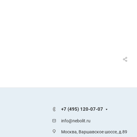
+7 (495) 120-07-07
info@nebolit.ru
Москва, Варшавское шоссе, д.89