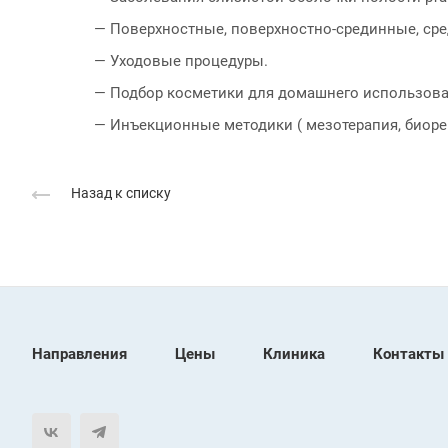
— Поверхностные, поверхностно-срединные, сре
— Уходовые процедуры.
— Подбор косметики для домашнего использова
— Инъекционные методики ( мезотерапия, биоре
Назад к списку
Направления
Цены
Клиника
Контакты