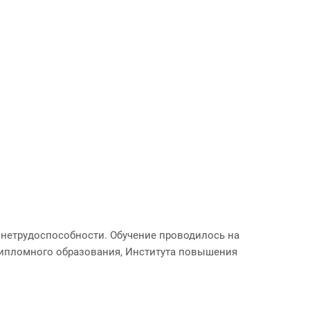
 нетрудоспособности. Обучение проводилось на
дипломного образования, Института повышения