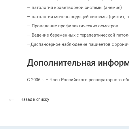
— патология кроветворной системы (анемия)
— патология мочевыводящей системы (цистит, 
— Проведение профилактических осмотров.
— Ведение беременных с терапевтической патол
—Диспансерное наблюдение пациентов с хрони
Дополнительная информ
С 2006 г. – Член Российского респираторного об
Назад к списку