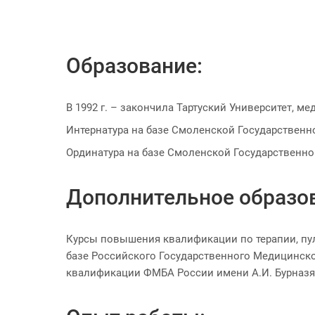
Образование:
В 1992 г. – закончила Тартуский Университет, м
Интернатура на базе Смоленской Государственн
Ординатура на базе Смоленской Государственно
Дополнительное образо
Курсы повышения квалификации по терапии, пул
базе Российского Государственного Медицинск
квалификации ФМБА России имени А.И. Бурназя