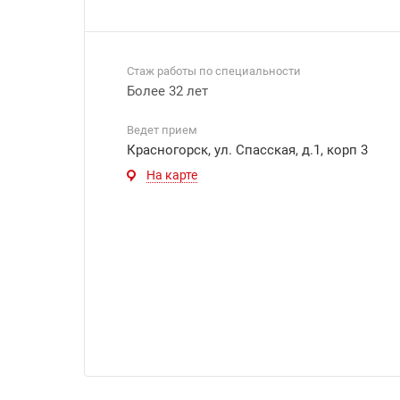
Стаж работы по специальности
Более 32 лет
Ведет прием
Красногорск, ул. Спасская, д.1, корп 3
На карте