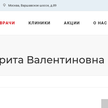
Москва, Варшавское шоссе, д.89
ВРАЧИ
КЛИНИКИ
АКЦИИ
О НАС
рита Валентиновна