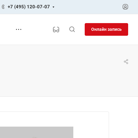
+7 (495) 120-07-07
Онлайн запись