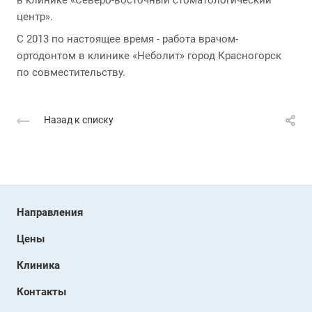
в клинике «Северо-восточный стоматологический
центр».
С 2013 по настоящее время - работа врачом-
ортодонтом в клинике «Неболит» город Красногорск
по совместительству.
Назад к списку
Направления
Цены
Клиника
Контакты