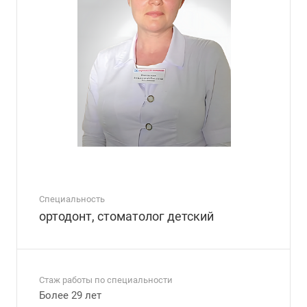
Специальность
ортодонт, стоматолог детский
Стаж работы по специальности
Более 29 лет