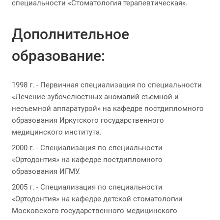
специальности «Стоматология терапевтическая».
Дополнительное
образование:
1998 г. - Первичная специализация по специальности
«Лечение зубочелюстных аномалий съемной и
несъемной аппаратурой» на кафедре постдипломного
образования Иркутского государственного
медицинского института.
2000 г. - Специализация по специальности
«Ортодонтия» на кафедре постдипломного
образования ИГМУ.
2005 г. - Специализация по специальности
«Ортодонтия» на кафедре детской стоматологии
Московского государственного медицинского