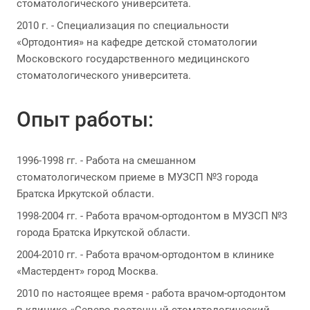
стоматологического университета.
2010 г. - Специализация по специальности
«Ортодонтия» на кафедре детской стоматологии
Московского государственного медицинского
стоматологического университета.
Опыт работы:
1996-1998 гг. - Работа на смешанном
стоматологическом приеме в МУЗСП №3 города
Братска Иркутской области.
1998-2004 гг. - Работа врачом-ортодонтом в МУЗСП №3
города Братска Иркутской области.
2004-2010 гг. - Работа врачом-ортодонтом в клинике
«Мастердент» город Москва.
2010 по настоящее время - работа врачом-ортодонтом