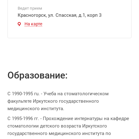
Ведет прием
Красногорск, ул. Спасская, д.1, корп 3
На карте
Образование:
С 1990-1995 гu. - Учеба на стоматологическом
факультете Иркутского государственного
медицинского института.
С 1995-1996 гг. - Прохождение интернатуры на кафедре
стоматологии детского возраста Иркутского
государственного медицинского института по