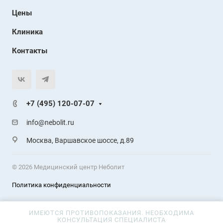
Цены
Клиника
Контакты
+7 (495) 120-07-07
info@nebolit.ru
Москва, Варшавское шоссе, д.89
© 2026 Медицинский центр Неболит
Политика конфиденциальности
ИМЕЮТСЯ ПРОТИВОПОКАЗАНИЯ. НЕОБХОДИМА
КОНСУЛЬТАЦИЯ СПЕЦИАЛИСТА