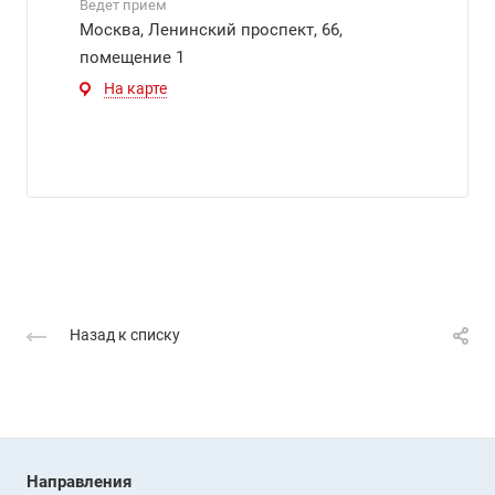
Ведет прием
Москва, Ленинский проспект, 66,
помещение 1
На карте
Назад к списку
Направления