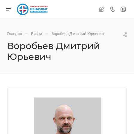
—
—
Главная
Врачи
Воробьев Дмитрий Юрьевич
Воробьев Дмитрий
Юрьевич