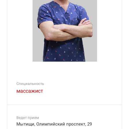
Специальность
массажист
Ведет прием
Мытищи, Олимпийский проспект, 29