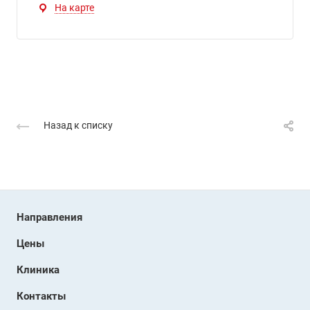
На карте
Назад к списку
Направления
Цены
Клиника
Контакты