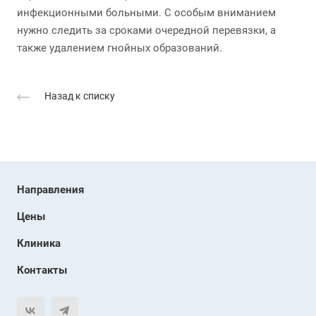
инфекционными больными. С особым вниманием
нужно следить за сроками очередной перевязки, а
также удалением гнойных образований.
Назад к списку
Направления
Цены
Клиника
Контакты