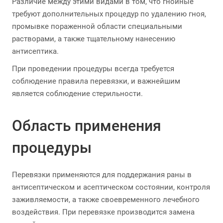
Различие между этими видами в том, что гнойные
требуют дополнительных процедур по удалению гноя,
промывке пораженной области специальными
растворами, а также тщательному нанесению
антисептика.
При проведении процедуры всегда требуется
соблюдение правила перевязки, и важнейшим
является соблюдение стерильности.
Область применения
процедуры
Перевязки применяются для поддержания раны в
антисептическом и асептическом состоянии, контроля
заживляемости, а также своевременного лечебного
воздействия. При перевязке производится замена