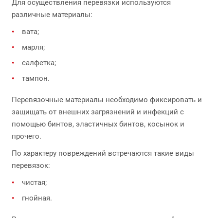
Для осуществления перевязки используются
различные материалы:
вата;
марля;
салфетка;
тампон.
Перевязочные материалы необходимо фиксировать и
защищать от внешних загрязнений и инфекций с
помощью бинтов, эластичных бинтов, косынок и
прочего.
По характеру повреждений встречаются такие виды
перевязок:
чистая;
гнойная.