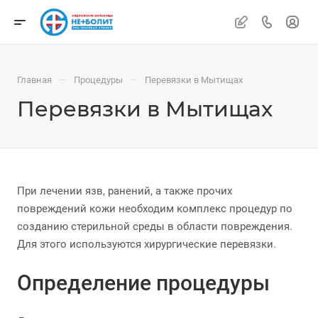
—
—
Главная
Процедуры
Перевязки в Мытищах
Перевязки в Мытищах
При лечении язв, ранений, а также прочих
повреждений кожи необходим комплекс процедур по
созданию стерильной среды в области повреждения.
Для этого используются хирургические перевязки.
Определение процедуры