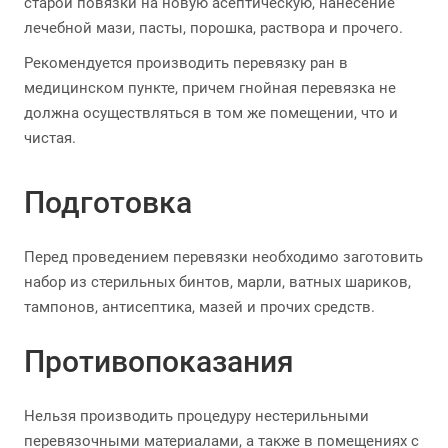
старой повязки на новую асептическую, нанесение
лечебной мази, пасты, порошка, раствора и прочего.
Рекомендуется производить перевязку ран в
медицинском пункте, причем гнойная перевязка не
должна осуществляться в том же помещении, что и
чистая.
Подготовка
Перед проведением перевязки необходимо заготовить
набор из стерильных бинтов, марли, ватных шариков,
тампонов, антисептика, мазей и прочих средств.
Противопоказания
Нельзя производить процедуру нестерильными
перевязочными материалами, а также в помещениях с