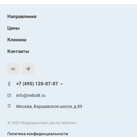
Направления
Цены
Клиника
Контакты
+7 (495) 120-07-07
info@nebolit.ru
Москва, Варшавское шоссе, д.89
© 2026 Медицинский центр Неболит
Политика конфиденциальности