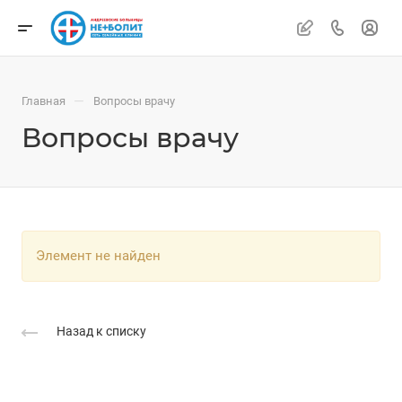
—
Главная
Вопросы врачу
Вопросы врачу
Элемент не найден
Назад к списку