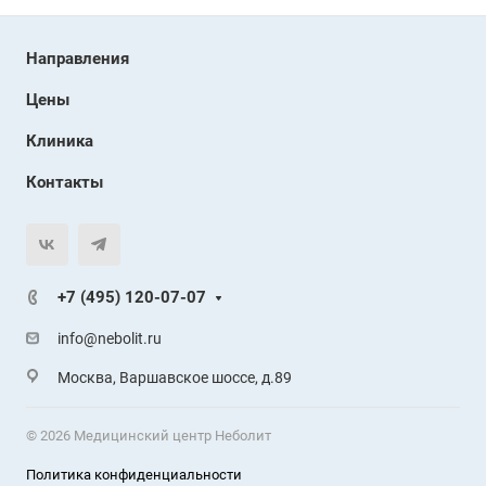
Направления
Цены
Клиника
Контакты
+7 (495) 120-07-07
info@nebolit.ru
Москва, Варшавское шоссе, д.89
© 2026 Медицинский центр Неболит
Политика конфиденциальности