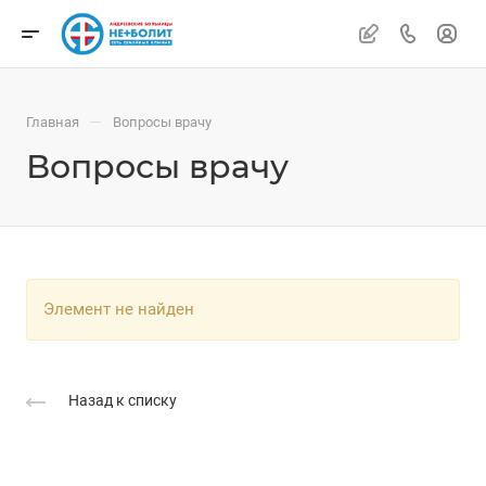
—
Главная
Вопросы врачу
Вопросы врачу
Элемент не найден
Назад к списку