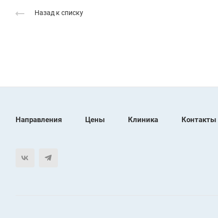
Назад к списку
Направления
Цены
Клиника
Контакты