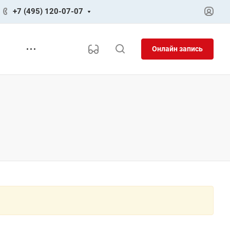
+7 (495) 120-07-07
Онлайн запись