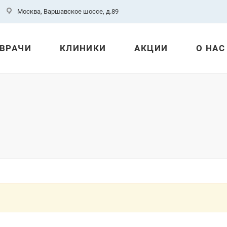
Москва, Варшавское шоссе, д.89
ВРАЧИ
КЛИНИКИ
АКЦИИ
О НАС