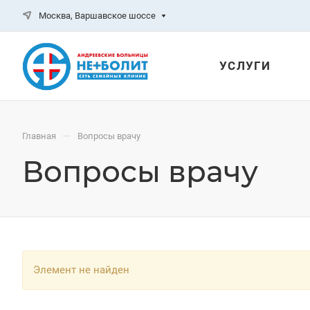
Москва, Варшавское шоссе
УСЛУГИ
—
Главная
Вопросы врачу
Вопросы врачу
Элемент не найден