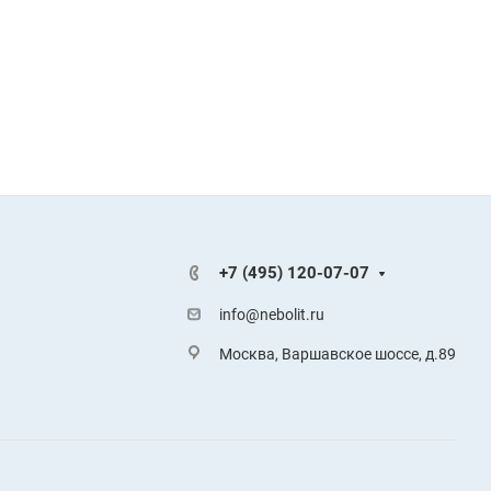
+7 (495) 120-07-07
info@nebolit.ru
Москва, Варшавское шоссе, д.89