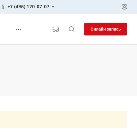
+7 (495) 120-07-07
Онлайн запись