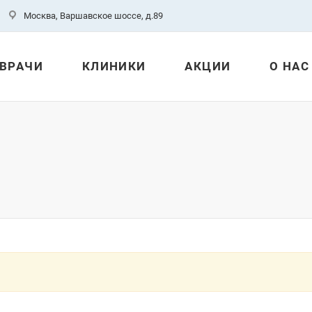
Москва, Варшавское шоссе, д.89
ВРАЧИ
КЛИНИКИ
АКЦИИ
О НАС