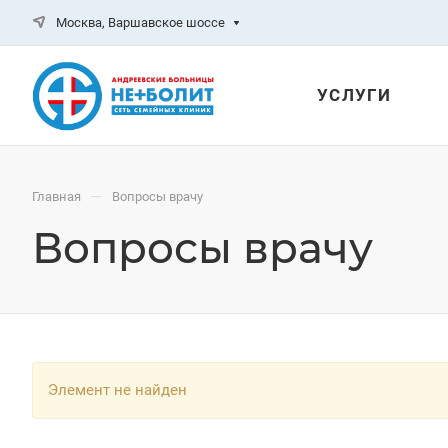
Москва, Варшавское шоссе
УСЛУГИ
—
Главная
Вопросы врачу
Вопросы врачу
Элемент не найден