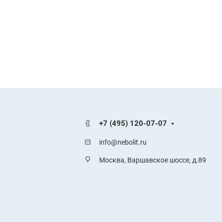
+7 (495) 120-07-07
info@nebolit.ru
Москва, Варшавское шоссе, д.89