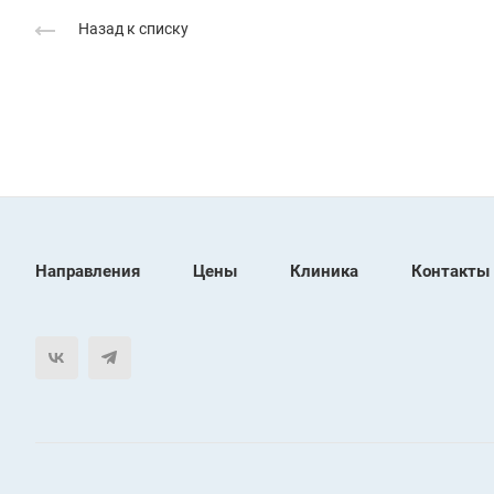
Назад к списку
Направления
Цены
Клиника
Контакты