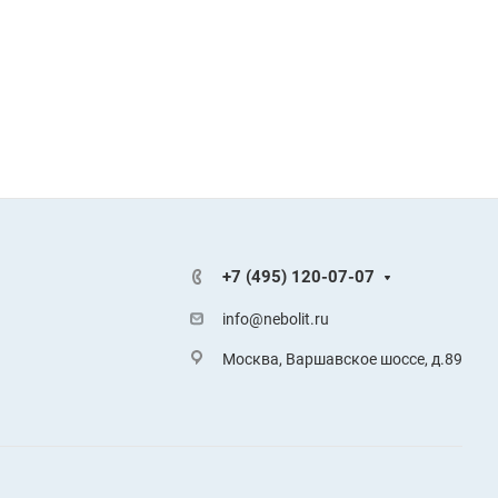
+7 (495) 120-07-07
info@nebolit.ru
Москва, Варшавское шоссе, д.89