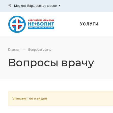
Москва, Варшавское шоссе
УСЛУГИ
—
Главная
Вопросы врачу
Вопросы врачу
Элемент не найден