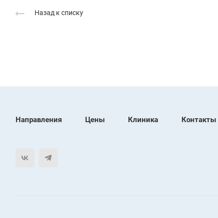
Назад к списку
Направления
Цены
Клиника
Контакты