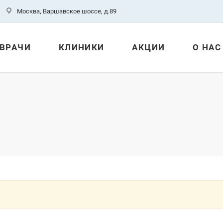
Москва, Варшавское шоссе, д.89
ВРАЧИ
КЛИНИКИ
АКЦИИ
О НАС