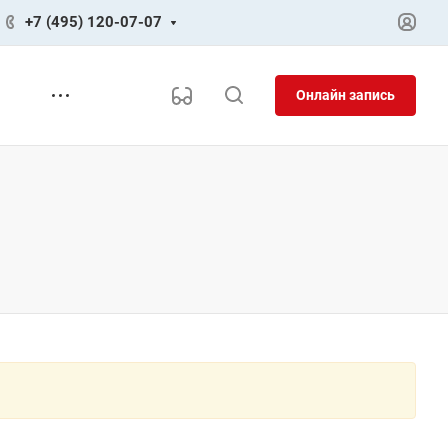
+7 (495) 120-07-07
Онлайн запись