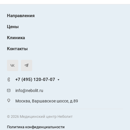
Направления
Цены
Клиника
Контакты
+7 (495) 120-07-07
info@nebolit.ru
Москва, Варшавское шоссе, д.89
© 2026 Медицинский центр Неболит
Политика конфиденциальности