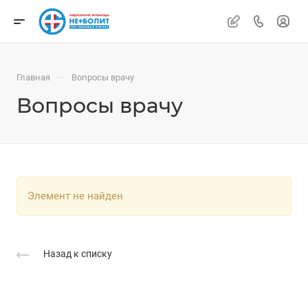
—
Главная
Вопросы врачу
Вопросы врачу
Элемент не найден
Назад к списку