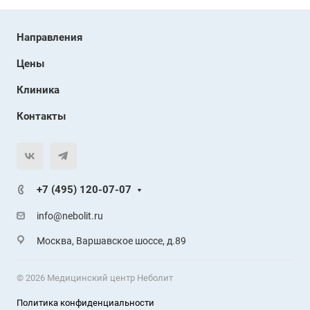
Направления
Цены
Клиника
Контакты
+7 (495) 120-07-07
info@nebolit.ru
Москва, Варшавское шоссе, д.89
© 2026 Медицинский центр Неболит
Политика конфиденциальности