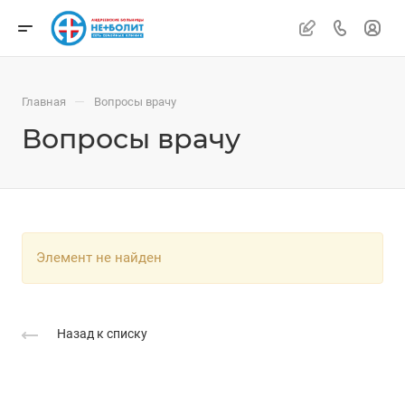
—
Главная
Вопросы врачу
Вопросы врачу
Элемент не найден
Назад к списку