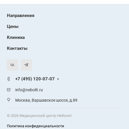
Направления
Цены
Клиника
Контакты
+7 (495) 120-07-07
info@nebolit.ru
Москва, Варшавское шоссе, д.89
© 2026 Медицинский центр Неболит
Политика конфиденциальности