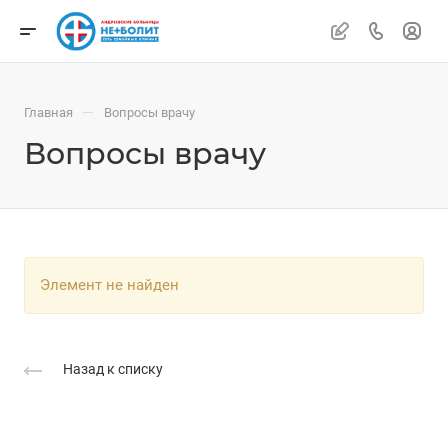
—
Главная
Вопросы врачу
Вопросы врачу
Элемент не найден
Назад к списку