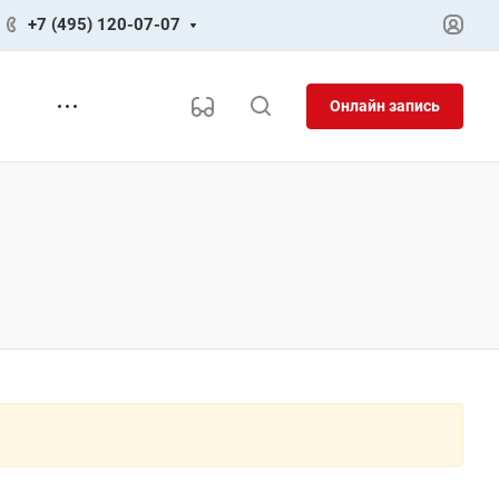
+7 (495) 120-07-07
Онлайн запись