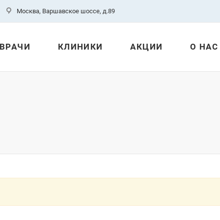
Москва, Варшавское шоссе, д.89
ВРАЧИ
КЛИНИКИ
АКЦИИ
О НАС