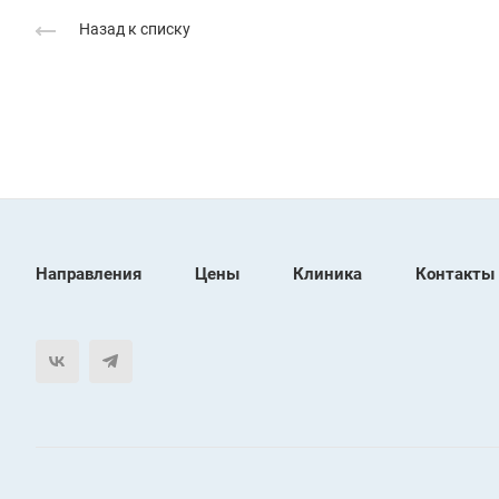
Назад к списку
Направления
Цены
Клиника
Контакты