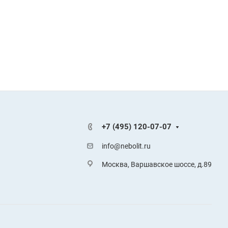
+7 (495) 120-07-07
info@nebolit.ru
Москва, Варшавское шоссе, д.89