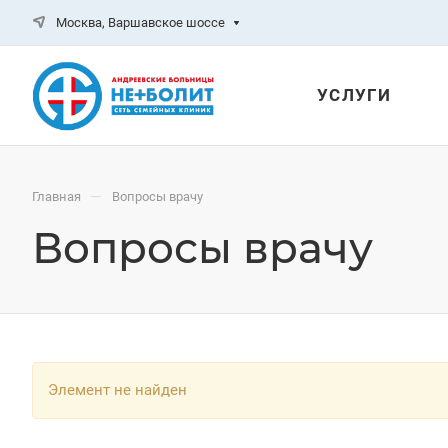
Москва, Варшавское шоссе
УСЛУГИ
—
Главная
Вопросы врачу
Вопросы врачу
Элемент не найден