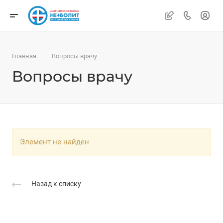
—
Главная
Вопросы врачу
Вопросы врачу
Элемент не найден
Назад к списку