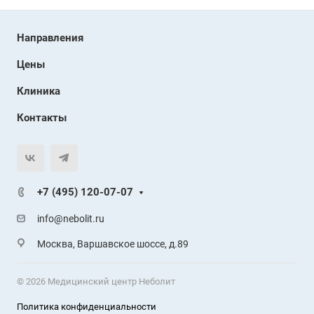
Направления
Цены
Клиника
Контакты
+7 (495) 120-07-07
info@nebolit.ru
Москва, Варшавское шоссе, д.89
© 2026 Медицинский центр Неболит
Политика конфиденциальности