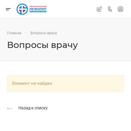
—
Главная
Вопросы врачу
Вопросы врачу
Элемент не найден
Назад к списку