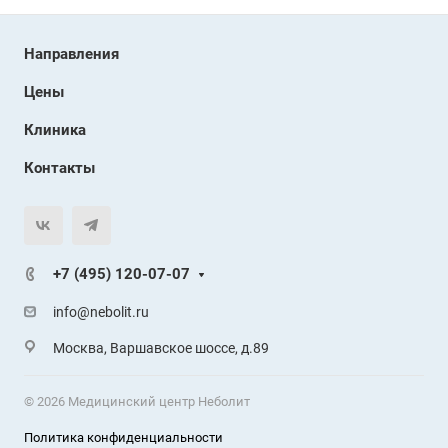
Направления
Цены
Клиника
Контакты
+7 (495) 120-07-07
info@nebolit.ru
Москва, Варшавское шоссе, д.89
© 2026 Медицинский центр Неболит
Политика конфиденциальности