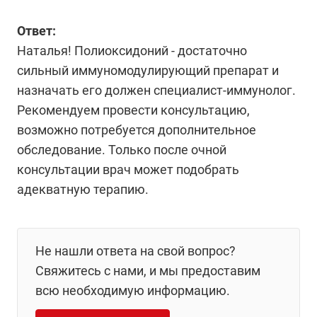
Ответ:
Наталья! Полиоксидоний - достаточно
сильный иммуномодулирующий препарат и
назначать его должен специалист-иммунолог.
Рекомендуем провести консультацию,
возможно потребуется дополнительное
обследование. Только после очной
консультации врач может подобрать
адекватную терапию.
Не нашли ответа на свой вопрос?
Свяжитесь с нами, и мы предоставим
всю необходимую информацию.