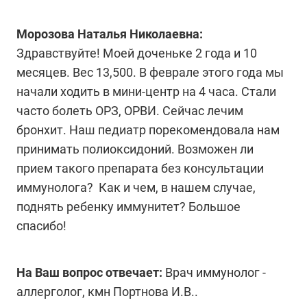
Морозова Наталья Николаевна:
Здравствуйте! Моей доченьке 2 года и 10
месяцев. Вес 13,500. В феврале этого года мы
начали ходить в мини-центр на 4 часа. Стали
часто болеть ОРЗ, ОРВИ. Сейчас лечим
бронхит. Наш педиатр порекомендовала нам
принимать полиоксидоний. Возможен ли
прием такого препарата без консультации
иммунолога? Как и чем, в нашем случае,
поднять ребенку иммунитет? Большое
спасибо!
На Ваш вопрос отвечает:
Врач иммунолог -
аллерголог, кмн Портнова И.В..