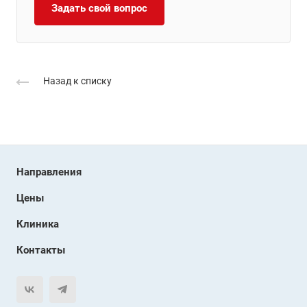
Задать свой вопрос
Назад к списку
Направления
Цены
Клиника
Контакты