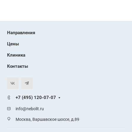
Направления
Цены
Клиника
Контакты
+7 (495) 120-07-07
info@nebolit.ru
Москва, Варшавское шоссе, д.89