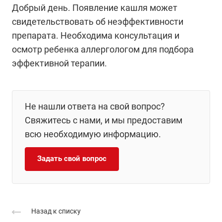
Добрый день. Появление кашля может
свидетельствовать об неэффективности
препарата. Необходима консультация и
осмотр ребенка аллергологом для подбора
эффективной терапии.
Не нашли ответа на свой вопрос?
Свяжитесь с нами, и мы предоставим
всю необходимую информацию.
Задать свой вопрос
Назад к списку